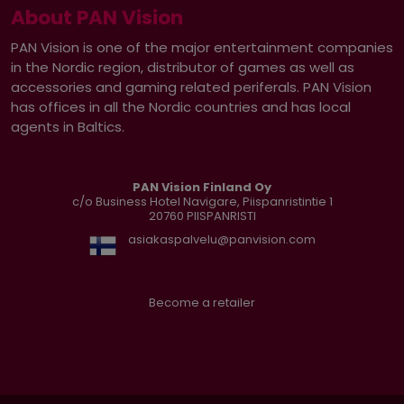
About PAN Vision
PAN Vision is one of the major entertainment companies
in the Nordic region, distributor of games as well as
accessories and gaming related periferals. PAN Vision
has offices in all the Nordic countries and has local
agents in Baltics.
PAN Vision Finland Oy
c/o Business Hotel Navigare, Piispanristintie 1
20760
PIISPANRISTI
asiakaspalvelu@panvision.com
Become a retailer