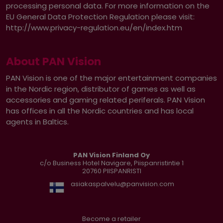
processing personal data. For more information on the
EU General Data Protection Regulation please visit:
http://www.privacy-regulation.eu/en/index.htm
About PAN Vision
PAN Vision is one of the major entertainment companies
in the Nordic region, distributor of games as well as
accessories and gaming related periferals. PAN Vision
has offices in all the Nordic countries and has local
agents in Baltics.
PAN Vision Finland Oy
c/o Business Hotel Navigare, Piispanristintie 1
20760
PIISPANRISTI
asiakaspalvelu@panvision.com
Become a retailer