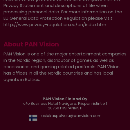
Privacy Statement and descriptions of file when
processing personal data. For more information on the
EU General Data Protection Regulation please visit:
http://www.privacy-regulation.eu/en/index.htm
About PAN Vision
PAN Vision is one of the major entertainment companies
in the Nordic region, distributor of games as well as
accessories and gaming related periferals. PAN Vision
has offices in all the Nordic countries and has local
agents in Baltics.
PAN Vision Finland Oy
c/o Business Hotel Navigare, Piispanristintie 1
20760
PIISPANRISTI
asiakaspalvelu@panvision.com